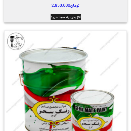
تومان
2.850.000
افزودن به سبد خرید