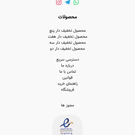
صفحه
محصول
محصولات
انتخاب
شوند
محصول تخفیف دار پنچ
محصول تخفیف دار هفت
محصول تخفیف دار سه
محصول تخفیف دار دو
دسترسی سریع
درباره ما
تماس با ما
قوانین
راهنمای خرید
فروشگاه
مجوز ها