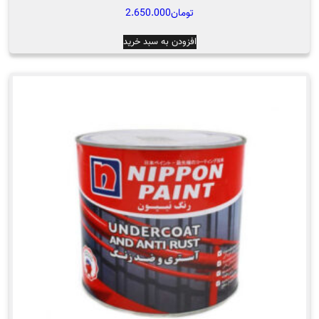
تومان
2.650.000
افزودن به سبد خرید