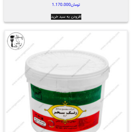
تومان
1.170.000
افزودن به سبد خرید