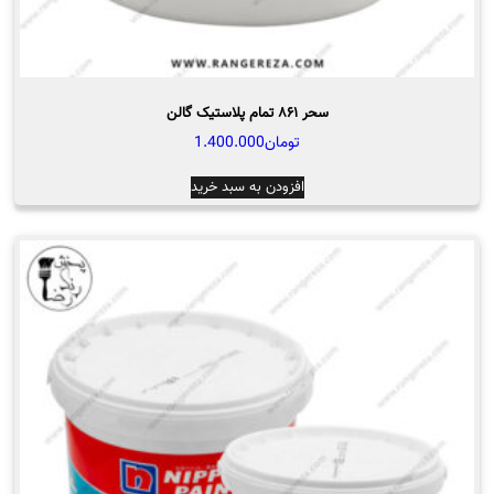
سحر ۸۶۱ تمام پلاستیک گالن
تومان
1.400.000
افزودن به سبد خرید