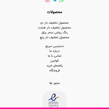
محصولات
محصول تخفیف دار دو
محصول تخفیف دار هشت
رنگ روغنی سحر براق
محصول تخفیف دار پنچ
دسترسی سریع
درباره ما
تماس با ما
قوانین
راهنمای خرید
فروشگاه
مجوز ها