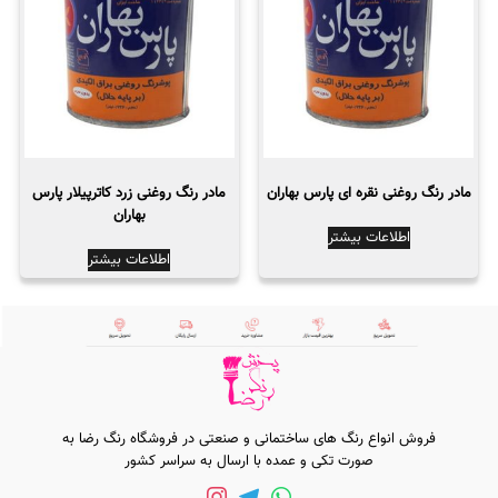
مادر رنگ روغنی نقره ای پارس بهاران
مادر رنگ روغنی زرد کاترپیلار پارس
بهاران
اطلاعات بیشتر
اطلاعات بیشتر
فروش انواع رنگ های ساختمانی و صنعتی در فروشگاه رنگ رضا به
صورت تکی و عمده با ارسال به سراسر کشور