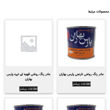
محصولات مرتبط
مادر رنگ روغنی نارنجی پارس بهاران
مادر رنگ روغنی قهوه ای تیره پارس
بهاران
اطلاعات بیشتر
اطلاعات بیشتر