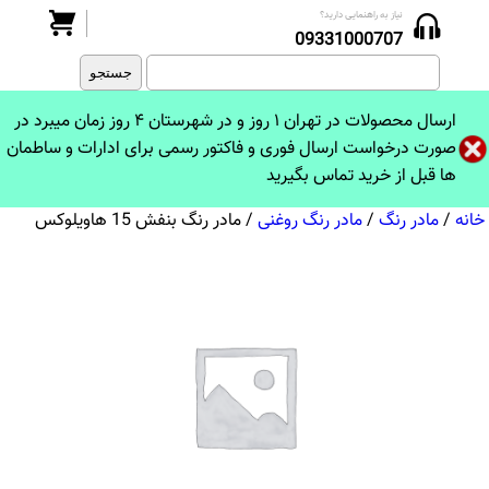
نیاز به راهنمایی دارید؟
جستجو
09331000707
برای:
ارسال محصولات در تهران ۱ روز و در شهرستان ۴ روز زمان میبرد در
صورت درخواست ارسال فوری و فاکتور رسمی برای ادارات و ساطمان
ها قبل از خرید تماس بگیرید
خانه
/
مادر رنگ
/
مادر رنگ روغنی
/ مادر رنگ بنفش 15 هاویلوکس