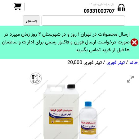
نیاز به راهنمایی دارید؟
جستجو
09331000707
برای:
ارسال محصولات در تهران ۱ روز و در شهرستان ۴ روز زمان میبرد در
صورت درخواست ارسال فوری و فاکتور رسمی برای ادارات و ساطمان
ها قبل از خرید تماس بگیرید
خانه
/
تینر فوری
/ تینر فوری 20,000