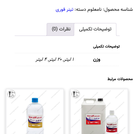
20,000
شناسه محصول:
نامعلوم
دسته:
تینر فوری
عدد
توضیحات تکمیلی
نظرات (0)
توضیحات تکمیلی
وزن
۱ لیتر, ۲۰ لیتر, ۴ لیتر
محصولات مرتبط