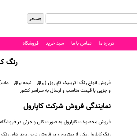
درباره ما
تماس با ما
سبد خرید
فروشگاه
رنگ کا
و جزیی با قیمت مناسب و ارسال به سراسر کشور
نمایندگی فروش شرکت کاپارول
فروش محصولات کاپارول به صورت کلی و جزئی در فروشگاه ر
رنگ کاپارول یکی از بهترین و پر فروش ترین برند های رنگ ا