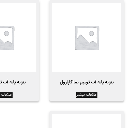
بتونه پایه آب ترمیم نما کاپارول
بتونه پایه آب ت
اطلاعات بیشتر
اطلاعات 