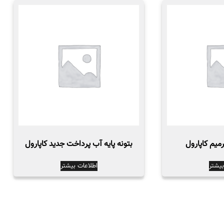
رمیم کاپارول
بتونه پایه آب پرداخت جدید کاپارول
بیشتر
اطلاعات بیشتر