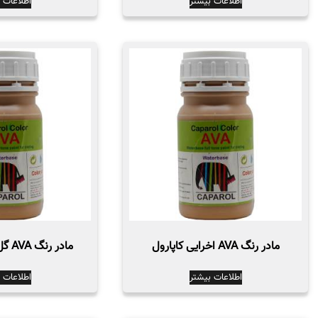
اطلاعات بیشتر
اطلاعات 
مادر رنگ AVA اخرایی کاپارول
مادر رنگ AVA گل ماش کاپارول
اطلاعات بیشتر
اطلاعات 