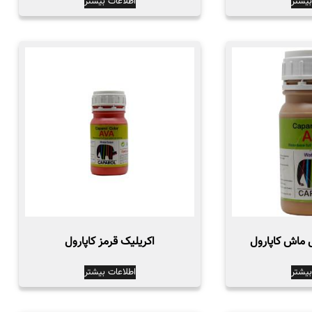
بیشتر
اطلاعات بیشتر
اکریلیک قرمز کاپارول
بیشتر
اطلاعات بیشتر