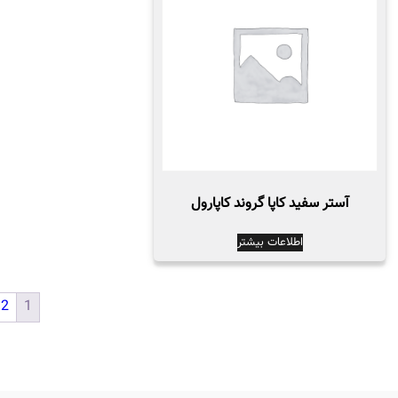
آستر سفید کاپا گروند کاپارول
اطلاعات بیشتر
2
1